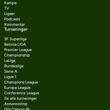
Kampe
TV
Ligaer
Podcasts
Kommentar
Turneringer
3F Superliga
Betinia LIGA
Premier League
Championship
LaLiga
Bundesliga
Serie A
Ligue 1
Champions League
Europa League
Conference League
Se alle turneringer
Annoncering
Om Campo.dk