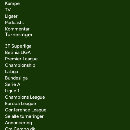
Kampe
TV
Ligaer
Podcasts
Kommentar
Turneringer
3F Superliga
Betinia LIGA
Premier League
Championship
LaLiga
Bundesliga
Serie A
Ligue 1
Champions League
Europa League
Conference League
Se alle turneringer
Annoncering
Om Campo.dk