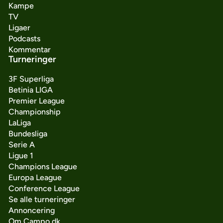
Kampe
TV
Ligaer
Podcasts
Kommentar
Turneringer
3F Superliga
Betinia LIGA
Premier League
Championship
LaLiga
Bundesliga
Serie A
Ligue 1
Champions League
Europa League
Conference League
Se alle turneringer
Annoncering
Om Campo.dk