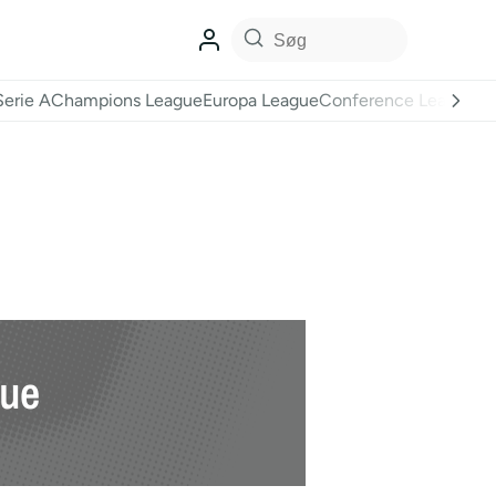
Serie A
Champions League
Europa League
Conference League
que