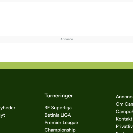
Turneringer
Annonc
Om Cam
nyheder
3F Superliga
CampoP
nyt
Betinia LIGA
Kontakt
Premier League
Privatliv
Championship