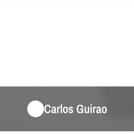
Carlos Guirao