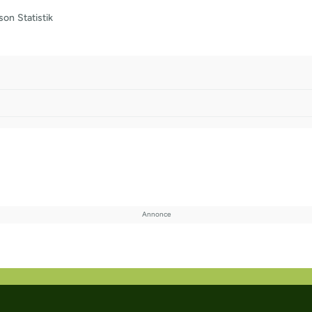
son
Statistik