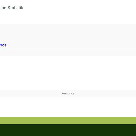
son
Statistik
ands