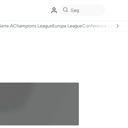
Serie A
Champions League
Europa League
Conference League