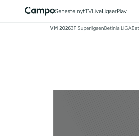
Seneste nyt
TV
Live
Ligaer
Play
VM 2026
3F Superligaen
Betinia LIGA
Bet