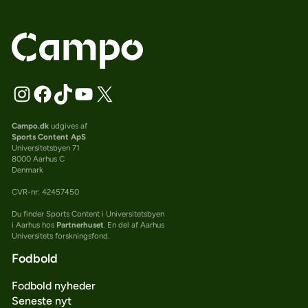
Campo.dk
udgives af
Sports Content ApS
Universitetsbyen 71
8000 Aarhus C
Denmark
CVR-nr: 42457450
Du finder Sports Content i Universitetsbyen
i Aarhus hos
Partnerhuset
. En del af Aarhus
Universitets forskningsfond.
Fodbold
Fodbold nyheder
Seneste nyt