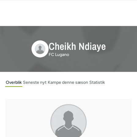
Cheikh Ndiaye
FC Lugano
Overblik
Seneste nyt
Kampe denne sæson
Statistik