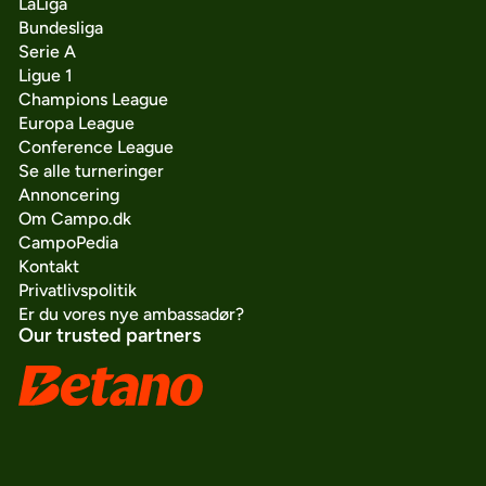
LaLiga
Bundesliga
Serie A
Ligue 1
Champions League
Europa League
Conference League
Se alle turneringer
Annoncering
Om Campo.dk
CampoPedia
Kontakt
Privatlivspolitik
Er du vores nye ambassadør?
Our trusted partners