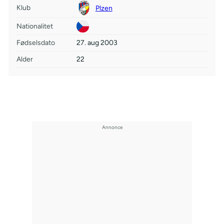
Klub
Plzen
Nationalitet
Fødselsdato
27. aug 2003
Alder
22