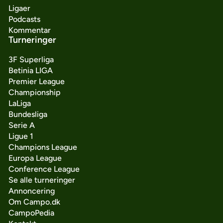
Ligaer
Podcasts
Kommentar
Turneringer
3F Superliga
Betinia LIGA
Premier League
Championship
LaLiga
Bundesliga
Serie A
Ligue 1
Champions League
Europa League
Conference League
Se alle turneringer
Annoncering
Om Campo.dk
CampoPedia