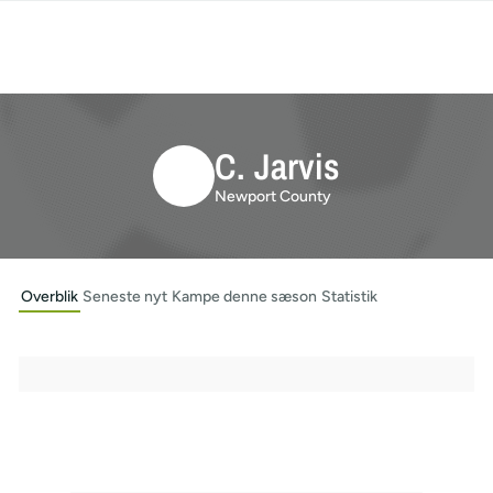
C. Jarvis
Newport County
Overblik
Seneste nyt
Kampe denne sæson
Statistik