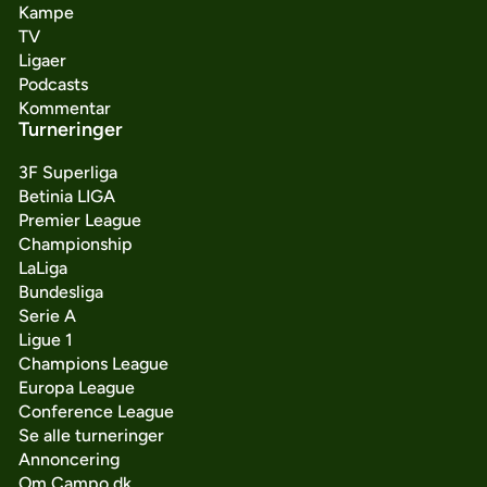
Kampe
TV
Ligaer
Podcasts
Kommentar
Turneringer
3F Superliga
Betinia LIGA
Premier League
Championship
LaLiga
Bundesliga
Serie A
Ligue 1
Champions League
Europa League
Conference League
Se alle turneringer
Annoncering
Om Campo.dk