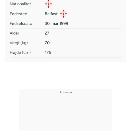
Nationalitet
Fødested
Belfast
Fødselsdato
30. mar 1999
Alder
27
Vægt (kg)
70
Højde (cm)
175