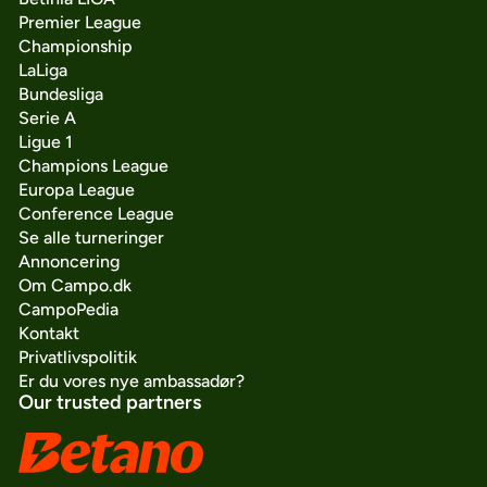
Premier League
Championship
LaLiga
Bundesliga
Serie A
Ligue 1
Champions League
Europa League
Conference League
Se alle turneringer
Annoncering
Om Campo.dk
CampoPedia
Kontakt
Privatlivspolitik
Er du vores nye ambassadør?
Our trusted partners