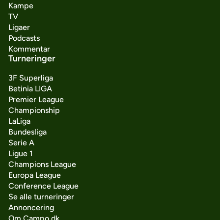
Kampe
TV
Ligaer
Podcasts
Kommentar
Turneringer
3F Superliga
Betinia LIGA
Premier League
Championship
LaLiga
Bundesliga
Serie A
Ligue 1
Champions League
Europa League
Conference League
Se alle turneringer
Annoncering
Om Campo.dk