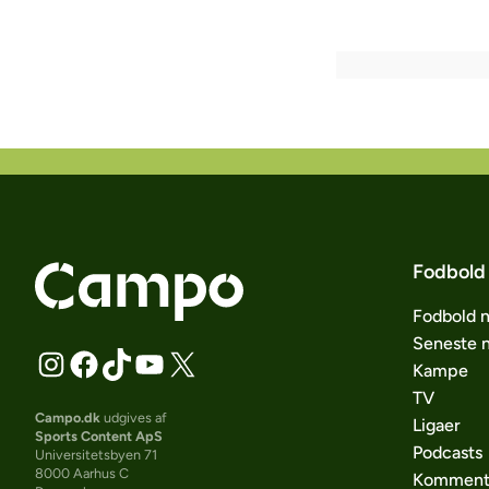
Fodbold
Fodbold 
Seneste 
Kampe
TV
Campo.dk
udgives af
Ligaer
Sports Content ApS
Podcasts
Universitetsbyen 71
8000 Aarhus C
Komment