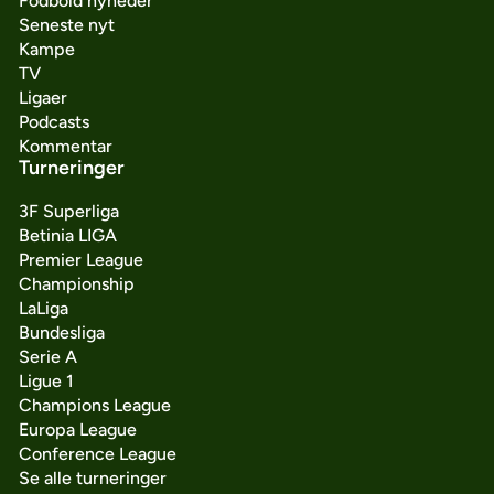
Fodbold nyheder
Seneste nyt
Kampe
TV
Ligaer
Podcasts
Kommentar
Turneringer
3F Superliga
Betinia LIGA
Premier League
Championship
LaLiga
Bundesliga
Serie A
Ligue 1
Champions League
Europa League
Conference League
Se alle turneringer