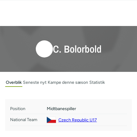
C. Bolorbold
Overblik
Seneste nyt
Kampe denne sæson
Statistik
Position
Midtbanespiller
National Team
Czech Republic U17