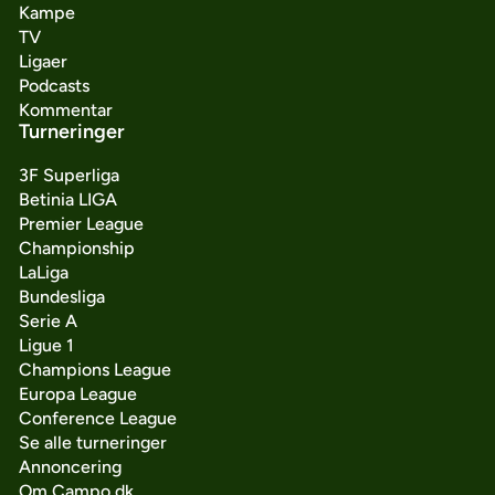
Kampe
TV
Ligaer
Podcasts
Kommentar
Turneringer
3F Superliga
Betinia LIGA
Premier League
Championship
LaLiga
Bundesliga
Serie A
Ligue 1
Champions League
Europa League
Conference League
Se alle turneringer
Annoncering
Om Campo.dk