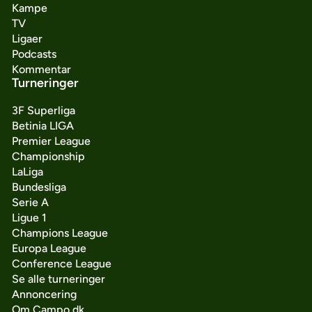
Kampe
TV
Ligaer
Podcasts
Kommentar
Turneringer
3F Superliga
Betinia LIGA
Premier League
Championship
LaLiga
Bundesliga
Serie A
Ligue 1
Champions League
Europa League
Conference League
Se alle turneringer
Annoncering
Om Campo.dk