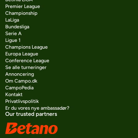
Premier League
Championship
LaLiga
Bundesliga
Serie A
Ligue 1
Champions League
Europa League
Conference League
Se alle turneringer
Annoncering
Om Campo.dk
CampoPedia
Kontakt
Privatlivspolitik
Er du vores nye ambassadør?
Our trusted partners