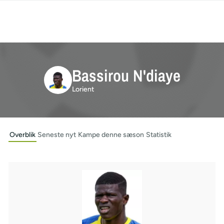
Bassirou N'diaye
Lorient
Overblik
Seneste nyt
Kampe denne sæson
Statistik