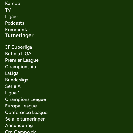
Kampe
TV
Ligaer
Podcasts
Kommentar
Turneringer
3F Superliga
Betinia LIGA
Premier League
Championship
LaLiga
Bundesliga
Serie A
Ligue 1
Champions League
Europa League
Conference League
Se alle turneringer
Annoncering
Om Campo.dk