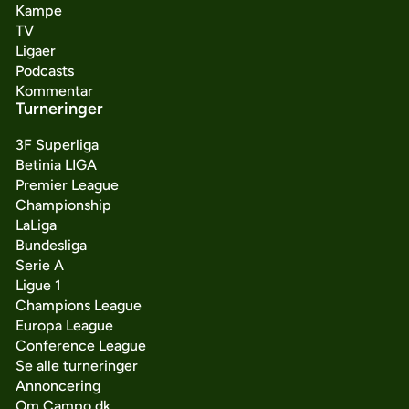
Kampe
TV
Ligaer
Podcasts
Kommentar
Turneringer
3F Superliga
Betinia LIGA
Premier League
Championship
LaLiga
Bundesliga
Serie A
Ligue 1
Champions League
Europa League
Conference League
Se alle turneringer
Annoncering
Om Campo.dk