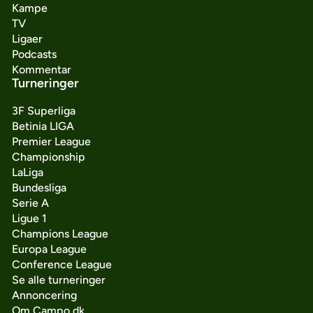
Kampe
TV
Ligaer
Podcasts
Kommentar
Turneringer
3F Superliga
Betinia LIGA
Premier League
Championship
LaLiga
Bundesliga
Serie A
Ligue 1
Champions League
Europa League
Conference League
Se alle turneringer
Annoncering
Om Campo.dk