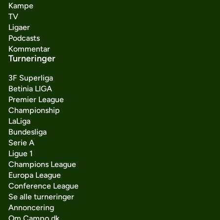
Kampe
TV
Ligaer
Podcasts
Kommentar
Turneringer
3F Superliga
Betinia LIGA
Premier League
Championship
LaLiga
Bundesliga
Serie A
Ligue 1
Champions League
Europa League
Conference League
Se alle turneringer
Annoncering
Om Campo.dk