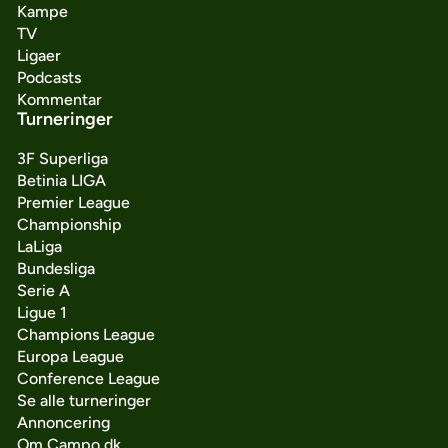
Kampe
TV
Ligaer
Podcasts
Kommentar
Turneringer
3F Superliga
Betinia LIGA
Premier League
Championship
LaLiga
Bundesliga
Serie A
Ligue 1
Champions League
Europa League
Conference League
Se alle turneringer
Annoncering
Om Campo.dk