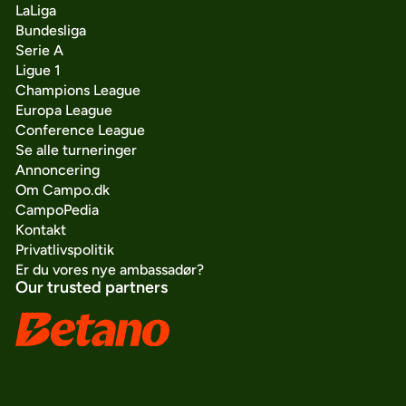
LaLiga
Bundesliga
Serie A
Ligue 1
Champions League
Europa League
Conference League
Se alle turneringer
Annoncering
Om Campo.dk
CampoPedia
Kontakt
Privatlivspolitik
Er du vores nye ambassadør?
Our trusted partners