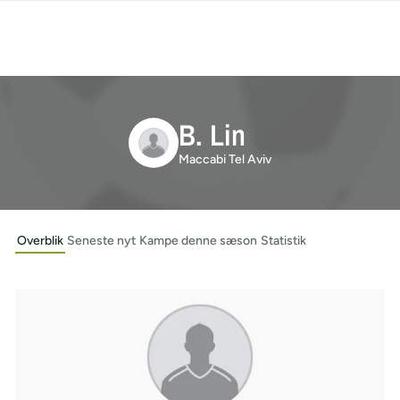
B. Lin
Maccabi Tel Aviv
Overblik
Seneste nyt
Kampe denne sæson
Statistik