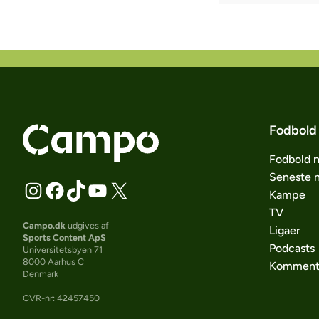
Fodbold
Fodbold 
Seneste 
Kampe
TV
Campo.dk
udgives af
Ligaer
Sports Content ApS
Podcasts
Universitetsbyen 71
8000 Aarhus C
Komment
Denmark
CVR-nr: 42457450