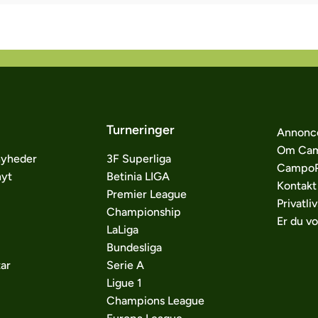
Turneringer
Annonc
Om Cam
nyheder
3F Superliga
CampoP
nyt
Betinia LIGA
Kontakt
Premier League
Privatliv
Championship
Er du v
LaLiga
Bundesliga
ar
Serie A
Ligue 1
Champions League