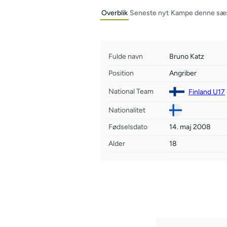
Overblik
Seneste nyt
Kampe denne sæ
Fulde navn
Bruno Katz
Position
Angriber
National Team
Finland U17
Nationalitet
Fødselsdato
14. maj 2008
Alder
18