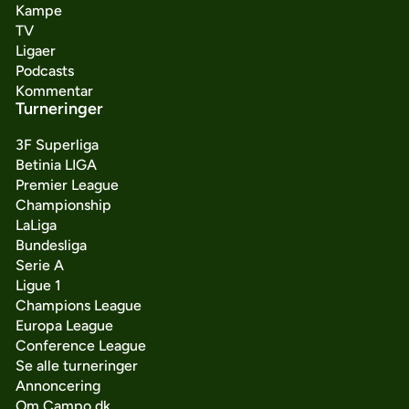
Kampe
TV
Ligaer
Podcasts
Kommentar
Turneringer
3F Superliga
Betinia LIGA
Premier League
Championship
LaLiga
Bundesliga
Serie A
Ligue 1
Champions League
Europa League
Conference League
Se alle turneringer
Annoncering
Om Campo.dk