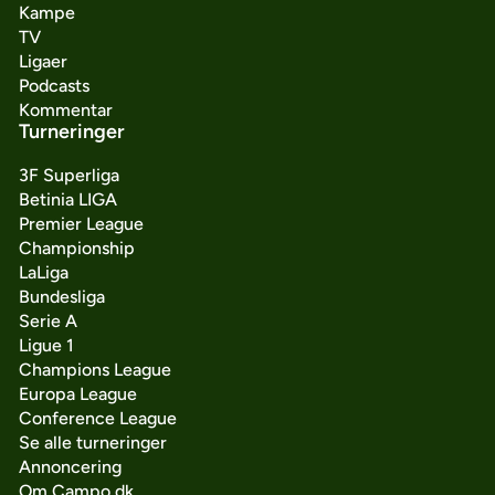
Kampe
TV
Ligaer
Podcasts
Kommentar
Turneringer
3F Superliga
Betinia LIGA
Premier League
Championship
LaLiga
Bundesliga
Serie A
Ligue 1
Champions League
Europa League
Conference League
Se alle turneringer
Annoncering
Om Campo.dk