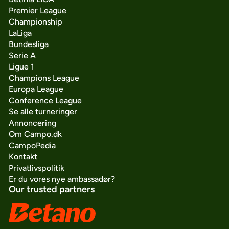
Premier League
Championship
LaLiga
Bundesliga
Serie A
Ligue 1
Champions League
Europa League
Conference League
Se alle turneringer
Annoncering
Om Campo.dk
CampoPedia
Kontakt
Privatlivspolitik
Er du vores nye ambassadør?
Our trusted partners