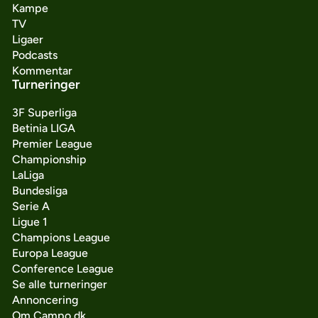
Kampe
TV
Ligaer
Podcasts
Kommentar
Turneringer
3F Superliga
Betinia LIGA
Premier League
Championship
LaLiga
Bundesliga
Serie A
Ligue 1
Champions League
Europa League
Conference League
Se alle turneringer
Annoncering
Om Campo.dk