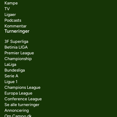
Kampe
TV
Ligaer
Podcasts
Kommentar
Turneringer
3F Superliga
Betinia LIGA
Premier League
Championship
LaLiga
Bundesliga
Serie A
Ligue 1
Champions League
Europa League
Conference League
Se alle turneringer
Annoncering
Om Campo.dk