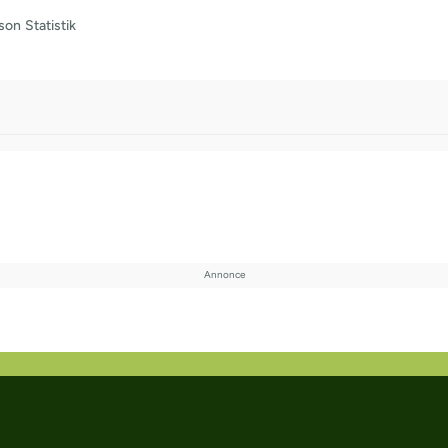
son
Statistik