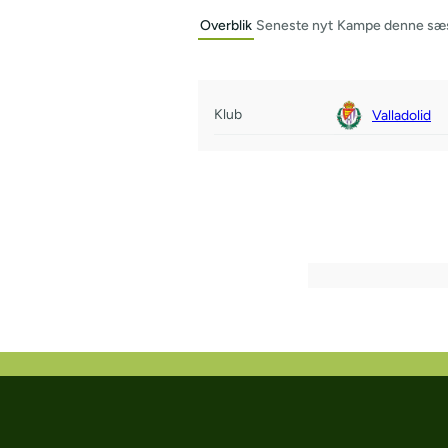
Overblik
Seneste nyt
Kampe denne sæ
Klub
Valladolid