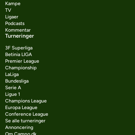
Kampe
TV
Ligaer
Podcasts
Kommentar
Turneringer
3F Superliga
Betinia LIGA
Premier League
Championship
LaLiga
Bundesliga
Serie A
Ligue 1
Champions League
Europa League
Conference League
Se alle turneringer
Annoncering
Om Campo.dk