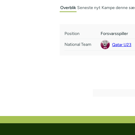
Overblik
Seneste nyt
Kampe denne sæ
Position
Forsvarsspiller
National Team
Qatar U23