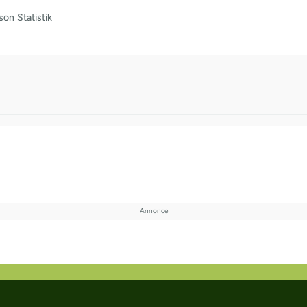
son
Statistik