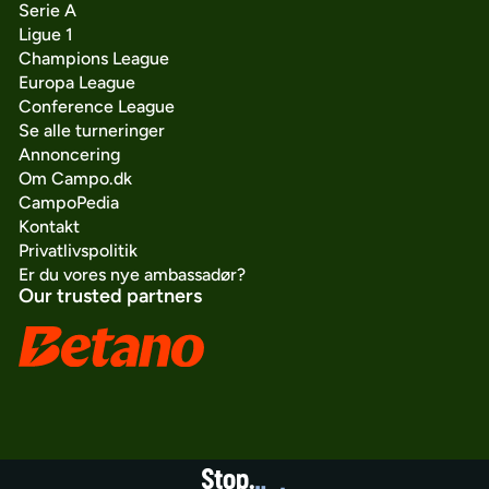
Serie A
Ligue 1
Champions League
Europa League
Conference League
Se alle turneringer
Annoncering
Om Campo.dk
CampoPedia
Kontakt
Privatlivspolitik
Er du vores nye ambassadør?
Our trusted partners