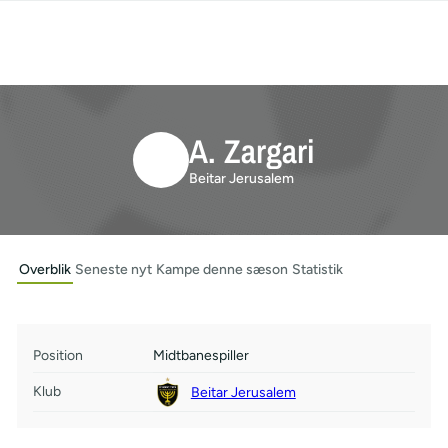
A. Zargari
Beitar Jerusalem
Overblik
Seneste nyt
Kampe denne sæson
Statistik
Position
Midtbanespiller
Klub
Beitar Jerusalem