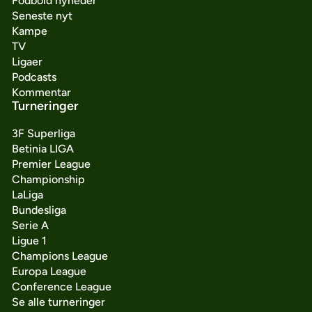
Fodbold nyheder
Seneste nyt
Kampe
TV
Ligaer
Podcasts
Kommentar
Turneringer
3F Superliga
Betinia LIGA
Premier League
Championship
LaLiga
Bundesliga
Serie A
Ligue 1
Champions League
Europa League
Conference League
Se alle turneringer