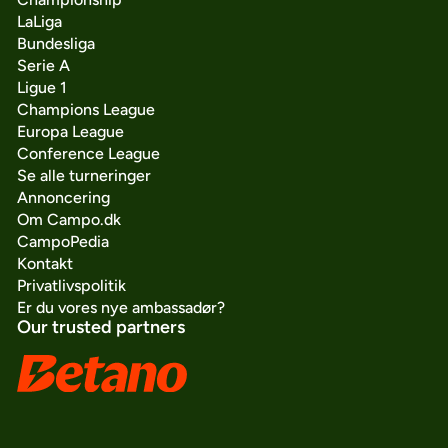
LaLiga
Bundesliga
Serie A
Ligue 1
Champions League
Europa League
Conference League
Se alle turneringer
Annoncering
Om Campo.dk
CampoPedia
Kontakt
Privatlivspolitik
Er du vores nye ambassadør?
Our trusted partners