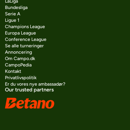
LaLiga
Bundesliga
Serie A
Ligue 1
Champions League
Europa League
Conference League
Se alle turneringer
Annoncering
Om Campo.dk
CampoPedia
Kontakt
Privatlivspolitik
Er du vores nye ambassadør?
Our trusted partners