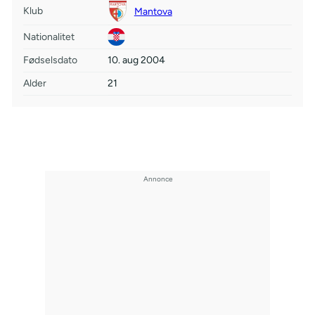
Klub
Mantova
Nationalitet
Fødselsdato
10. aug 2004
Alder
21