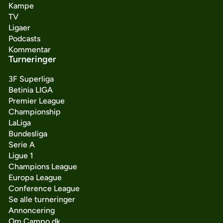
Kampe
TV
Ligaer
Podcasts
Kommentar
Turneringer
3F Superliga
Betinia LIGA
Premier League
Championship
LaLiga
Bundesliga
Serie A
Ligue 1
Champions League
Europa League
Conference League
Se alle turneringer
Annoncering
Om Campo.dk