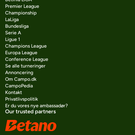
Premier League
Championship
LaLiga
Bundesliga
Serie A
Ligue 1
Champions League
Europa League
Conference League
Se alle turneringer
Annoncering
Om Campo.dk
CampoPedia
Kontakt
Privatlivspolitik
Er du vores nye ambassadør?
Our trusted partners