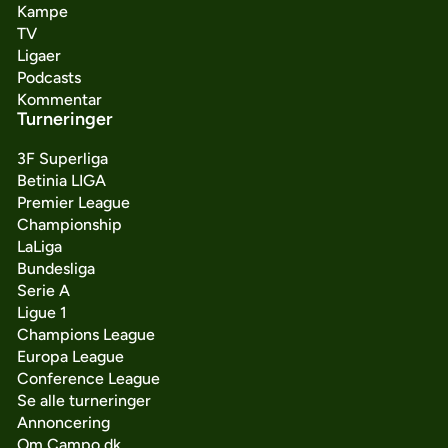
Kampe
TV
Ligaer
Podcasts
Kommentar
Turneringer
3F Superliga
Betinia LIGA
Premier League
Championship
LaLiga
Bundesliga
Serie A
Ligue 1
Champions League
Europa League
Conference League
Se alle turneringer
Annoncering
Om Campo.dk