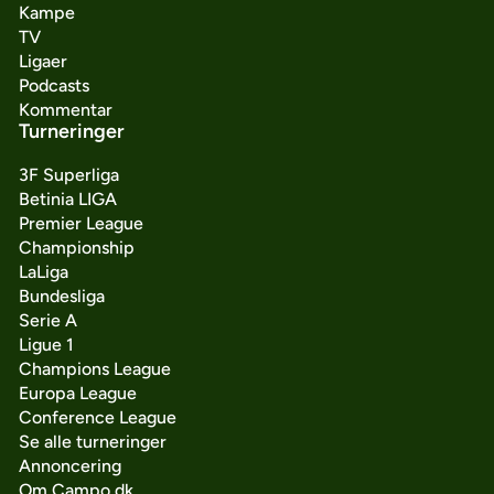
Kampe
TV
Ligaer
Podcasts
Kommentar
Turneringer
3F Superliga
Betinia LIGA
Premier League
Championship
LaLiga
Bundesliga
Serie A
Ligue 1
Champions League
Europa League
Conference League
Se alle turneringer
Annoncering
Om Campo.dk