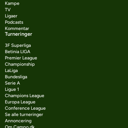
Kampe
TV
Ligaer
Podcasts
Kommentar
Turneringer
3F Superliga
Betinia LIGA
Premier League
Championship
LaLiga
Bundesliga
Serie A
Ligue 1
Champions League
Europa League
Conference League
Se alle turneringer
Annoncering
Om Campo.dk