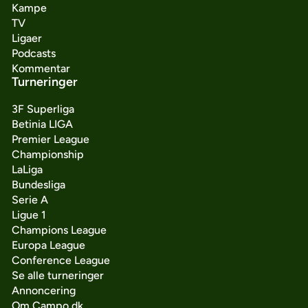
Kampe
TV
Ligaer
Podcasts
Kommentar
Turneringer
3F Superliga
Betinia LIGA
Premier League
Championship
LaLiga
Bundesliga
Serie A
Ligue 1
Champions League
Europa League
Conference League
Se alle turneringer
Annoncering
Om Campo.dk