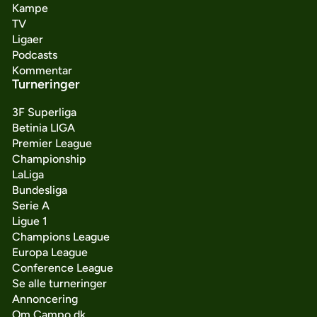
Kampe
TV
Ligaer
Podcasts
Kommentar
Turneringer
3F Superliga
Betinia LIGA
Premier League
Championship
LaLiga
Bundesliga
Serie A
Ligue 1
Champions League
Europa League
Conference League
Se alle turneringer
Annoncering
Om Campo.dk