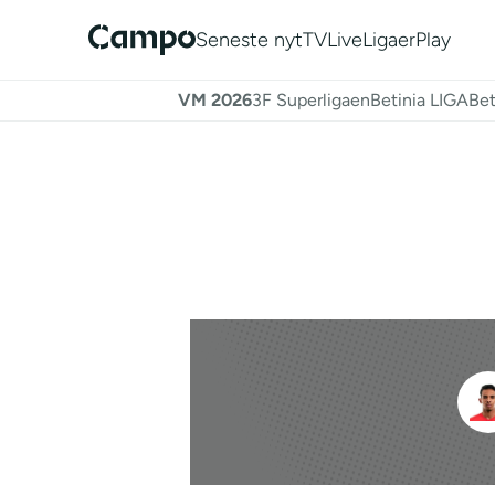
Seneste nyt
TV
Live
Ligaer
Play
VM 2026
3F Superligaen
Betinia LIGA
Bet