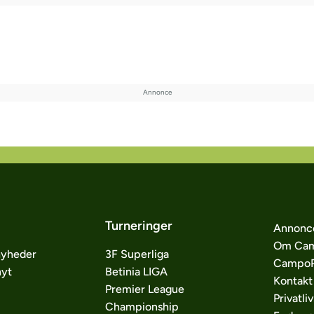
Turneringer
Annonc
Om Cam
nyheder
3F Superliga
CampoP
nyt
Betinia LIGA
Kontakt
Premier League
Privatliv
Championship