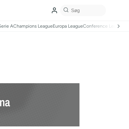
Serie A
Champions League
Europa League
Conference League
ina