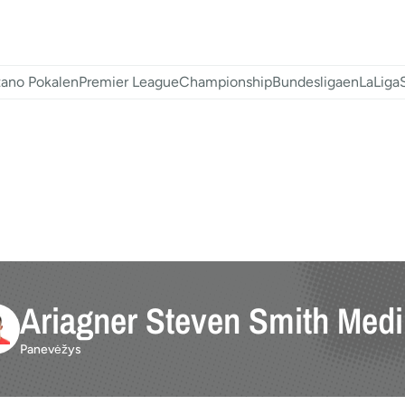
ano Pokalen
Premier League
Championship
Bundesligaen
LaLiga
Ariagner Steven Smith Med
Panevėžys