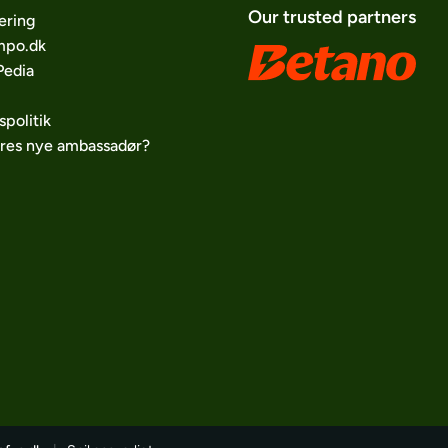
Our trusted partners
ering
po.dk
edia
spolitik
ores nye ambassadør?