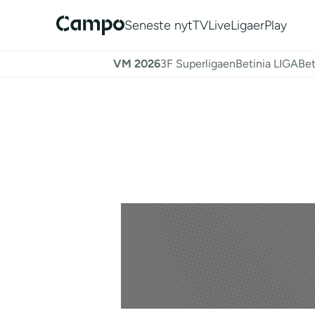
Seneste nyt
TV
Live
Ligaer
Play
VM 2026
3F Superligaen
Betinia LIGA
Bet