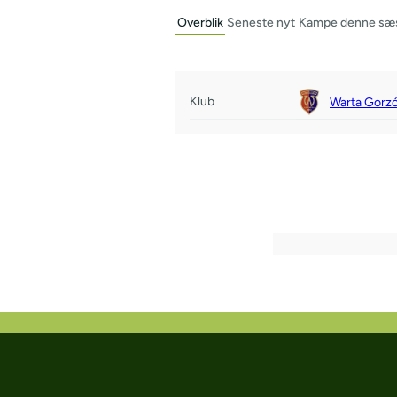
Overblik
Seneste nyt
Kampe denne sæ
Klub
Warta Gorz