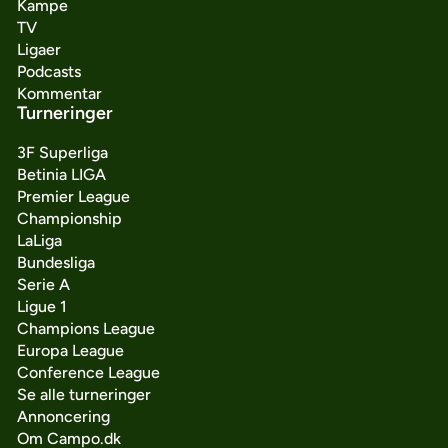
Kampe
TV
Ligaer
Podcasts
Kommentar
Turneringer
3F Superliga
Betinia LIGA
Premier League
Championship
LaLiga
Bundesliga
Serie A
Ligue 1
Champions League
Europa League
Conference League
Se alle turneringer
Annoncering
Om Campo.dk