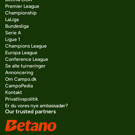
Premier League
Championship
LaLiga
Bundesliga
Serie A
Ligue 1
Champions League
Europa League
Conference League
Se alle turneringer
Annoncering
Om Campo.dk
CampoPedia
Kontakt
Privatlivspolitik
Er du vores nye ambassadør?
Our trusted partners