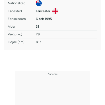
Nationalitet
Fødested
Lancaster
Fødselsdato
6. feb 1995
Alder
31
Vægt (kg)
78
Højde (cm)
187