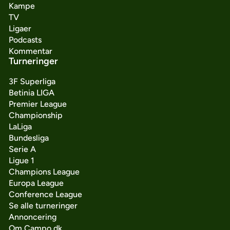
Kampe
TV
Ligaer
Podcasts
Kommentar
Turneringer
3F Superliga
Betinia LIGA
Premier League
Championship
LaLiga
Bundesliga
Serie A
Ligue 1
Champions League
Europa League
Conference League
Se alle turneringer
Annoncering
Om Campo.dk